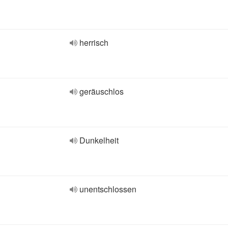
herrisch
geräuschlos
Dunkelheit
unentschlossen