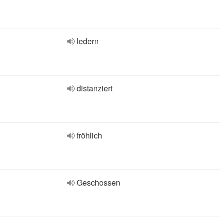
ledern
distanziert
fröhlich
Geschossen