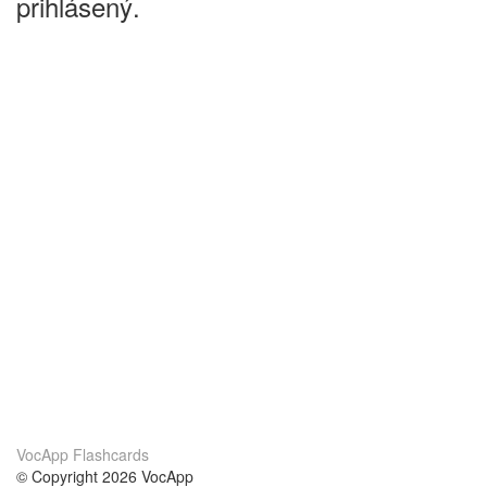
prihlásený.
VocApp Flashcards
© Copyright 2026 VocApp