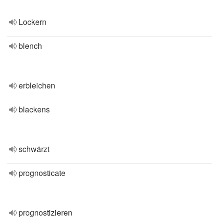
Lockern
blench
erbleichen
blackens
schwärzt
prognosticate
prognostizieren