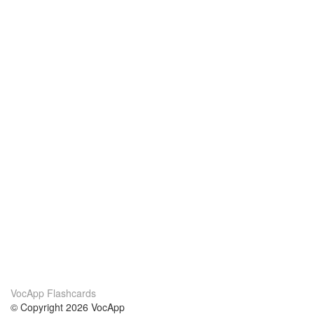
VocApp Flashcards
© Copyright 2026 VocApp