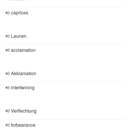
caprices
Launen
acclamation
Akklamation
intertwining
Verflechtung
forbearance