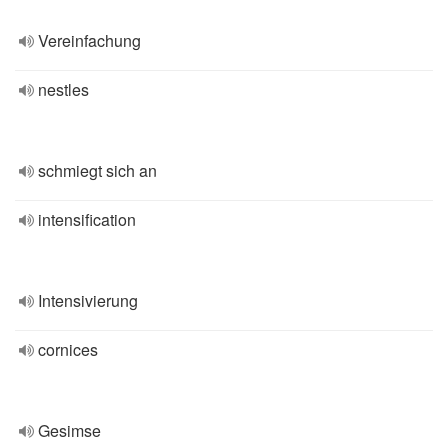
Vereinfachung
nestles
schmiegt sich an
intensification
Intensivierung
cornices
Gesimse