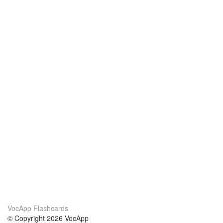
VocApp Flashcards
© Copyright 2026 VocApp