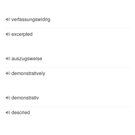
verfassungswidrig
excerpted
auszugsweise
demonstratively
demonstrativ
descried