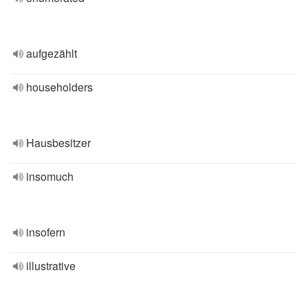
aufgezählt
householders
Hausbesitzer
insomuch
insofern
illustrative