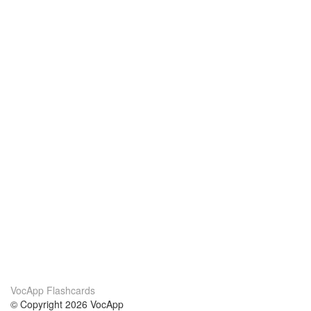
VocApp Flashcards
© Copyright 2026 VocApp