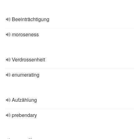
Beeinträchtigung
moroseness
Verdrossenheit
enumerating
Aufzählung
prebendary