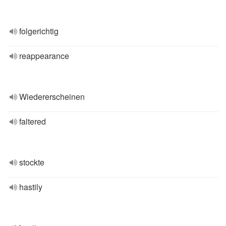
folgerichtig
reappearance
Wiedererscheinen
faltered
stockte
hastily