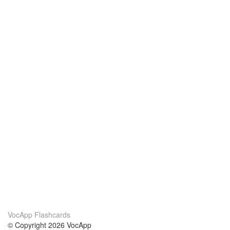
VocApp Flashcards
© Copyright 2026 VocApp