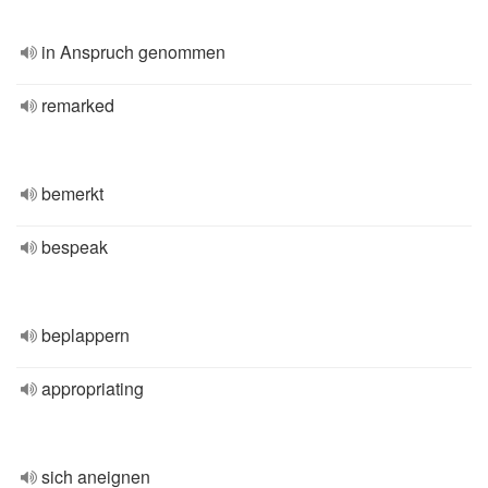
in Anspruch genommen
remarked
bemerkt
bespeak
beplappern
appropriating
sich aneignen