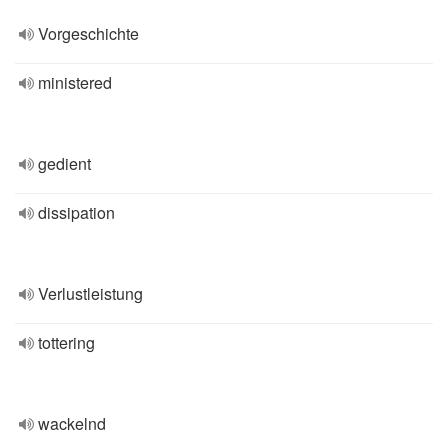
Vorgeschichte
ministered
gedient
dissipation
Verlustleistung
tottering
wackelnd