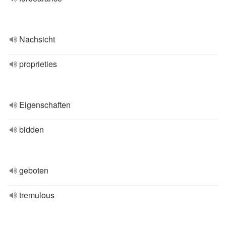
Nachsicht
proprieties
Eigenschaften
bidden
geboten
tremulous