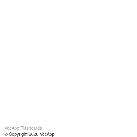
VocApp Flashcards
© Copyright 2026 VocApp