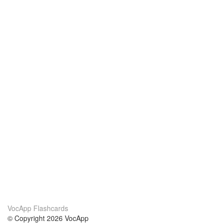
VocApp Flashcards
© Copyright 2026 VocApp