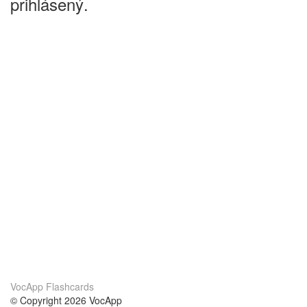
prihlásený.
VocApp Flashcards
© Copyright 2026 VocApp