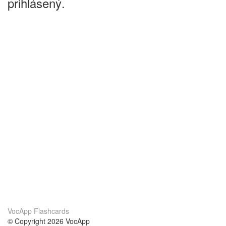
prihlásený.
VocApp Flashcards
© Copyright 2026 VocApp