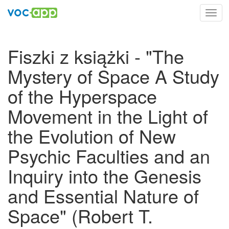
Toggl
navig
Fiszki z książki - "The
Mystery of Space A Study
of the Hyperspace
Movement in the Light of
the Evolution of New
Psychic Faculties and an
Inquiry into the Genesis
and Essential Nature of
Space" (Robert T.