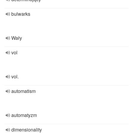
bulwarks
Wały
vol
vol.
automatism
automatyzm
dimensionality