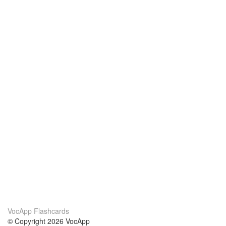
VocApp Flashcards
© Copyright 2026 VocApp