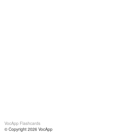
VocApp Flashcards
© Copyright 2026 VocApp