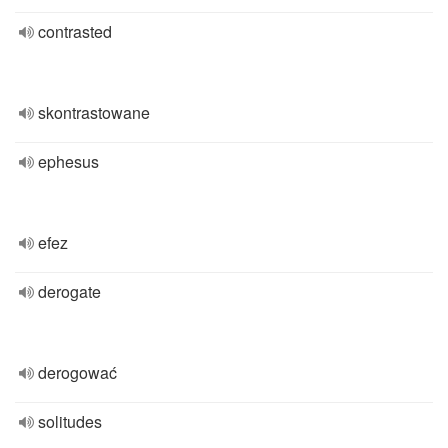
contrasted
skontrastowane
ephesus
efez
derogate
derogować
solitudes