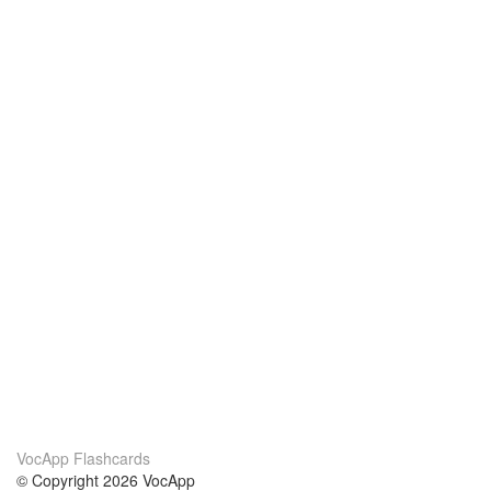
VocApp Flashcards
© Copyright 2026 VocApp