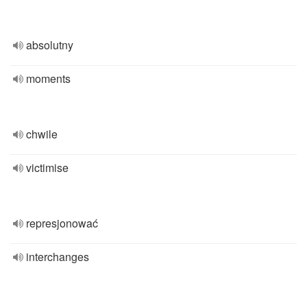
absolutny
moments
chwile
victimise
represjonować
interchanges