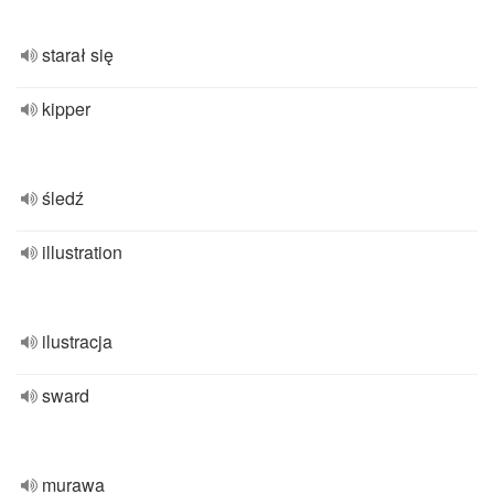
starał się
kipper
śledź
illustration
ilustracja
sward
murawa