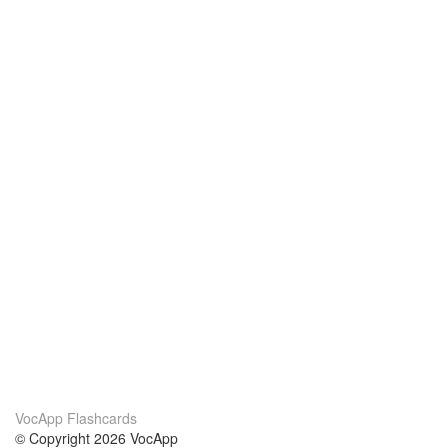
VocApp Flashcards
© Copyright 2026 VocApp