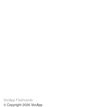
VocApp Flashcards
© Copyright 2026 VocApp