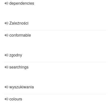
dependencies
Zależności
conformable
zgodny
searchings
wyszukiwania
colours