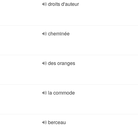
droits d'auteur
cheminée
des oranges
la commode
berceau