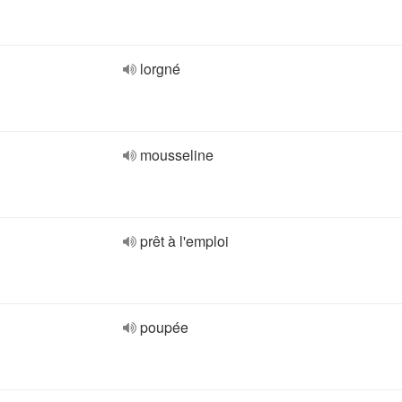
lorgné
mousseline
prêt à l'emploi
poupée