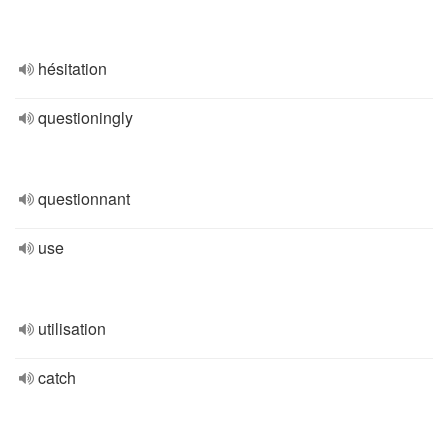
hésitation
questioningly
questionnant
use
utilisation
catch