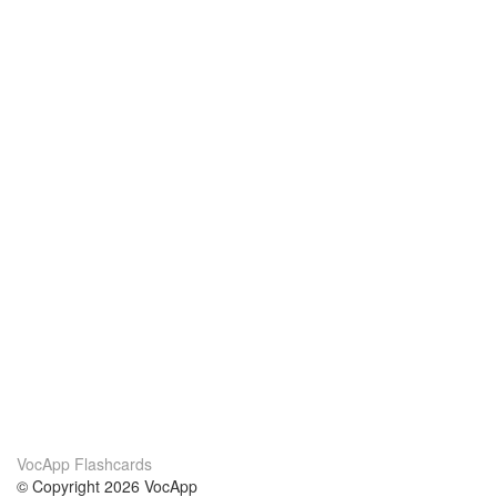
VocApp Flashcards
© Copyright 2026 VocApp