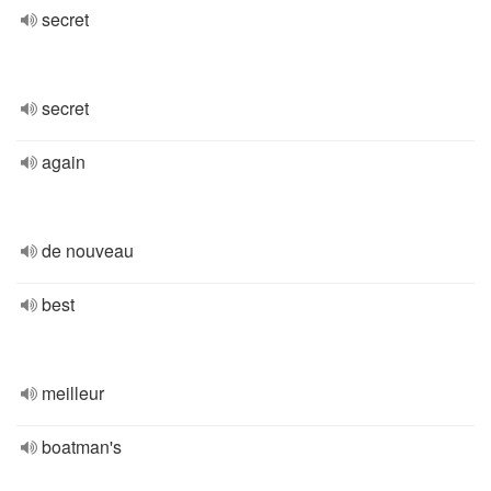
secret
secret
again
de nouveau
best
meilleur
boatman's