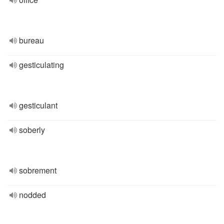
bureau
gesticulating
gesticulant
soberly
sobrement
nodded