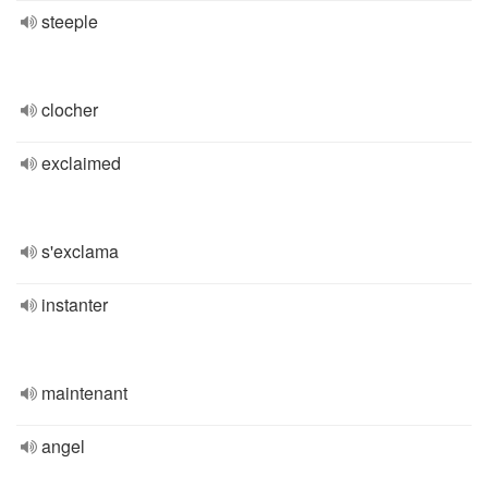
steeple
clocher
exclaimed
s'exclama
instanter
maintenant
angel