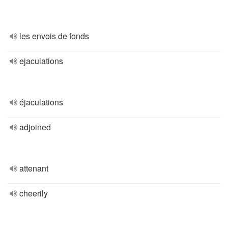
les envois de fonds
ejaculations
éjaculations
adjoined
attenant
cheerily