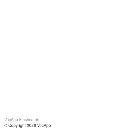
VocApp Flashcards
© Copyright 2026 VocApp