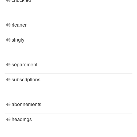
ricaner
singly
séparément
subscriptions
abonnements
headings