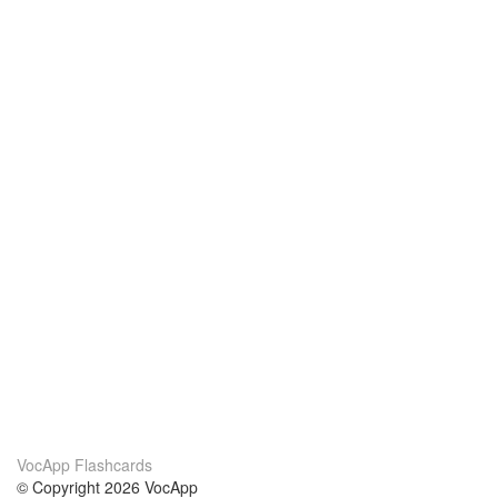
VocApp Flashcards
© Copyright 2026 VocApp