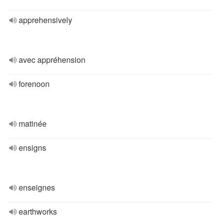
apprehensively
avec appréhension
forenoon
matinée
ensigns
enseignes
earthworks