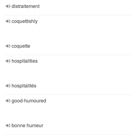
distraitement
coquettishly
coquette
hospitalities
hospitalités
good-humoured
bonne humeur