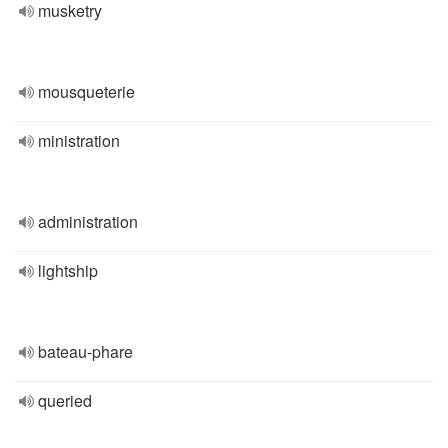
musketry
mousqueterie
ministration
administration
lightship
bateau-phare
queried