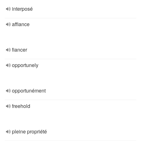
interposé
affiance
fiancer
opportunely
opportunément
freehold
pleine propriété