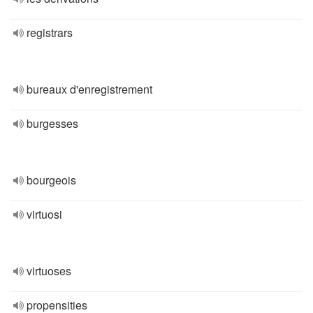
registrars
bureaux d'enregistrement
burgesses
bourgeois
virtuosi
virtuoses
propensities