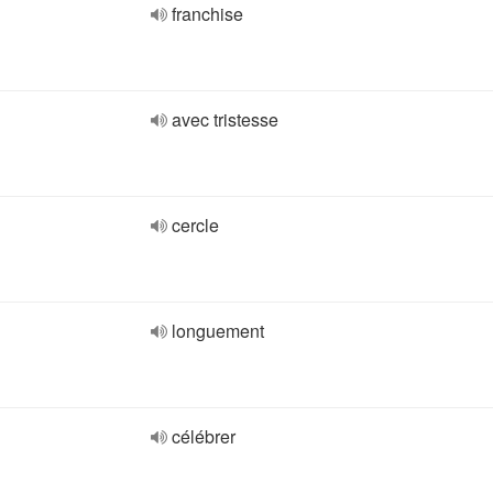
franchise
avec tristesse
cercle
longuement
célébrer