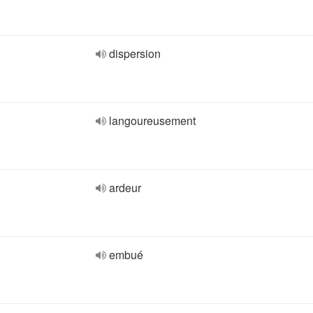
dispersion
langoureusement
ardeur
embué