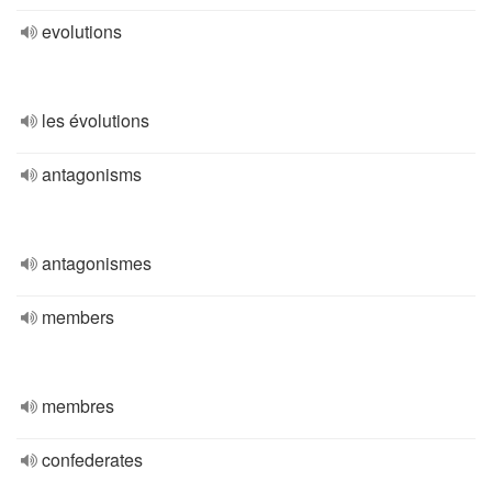
evolutions
les évolutions
antagonisms
antagonismes
members
membres
confederates