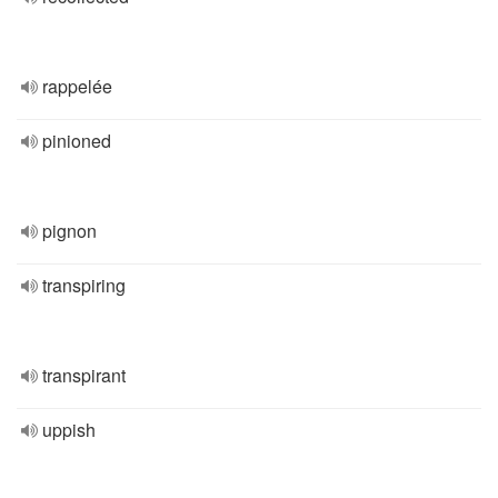
rappelée
pinioned
pignon
transpiring
transpirant
uppish