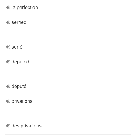
la perfection
serried
serré
deputed
député
privations
des privations