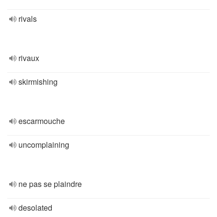
rivals
rivaux
skirmishing
escarmouche
uncomplaining
ne pas se plaindre
desolated