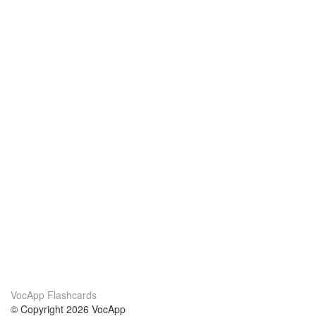
VocApp Flashcards
© Copyright 2026 VocApp