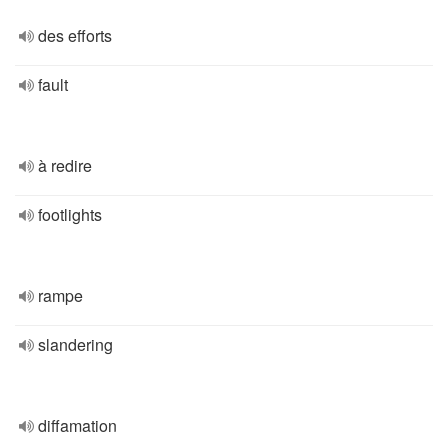
des efforts
fault
à redire
footlights
rampe
slandering
diffamation