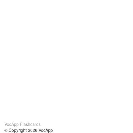
VocApp Flashcards
© Copyright 2026 VocApp