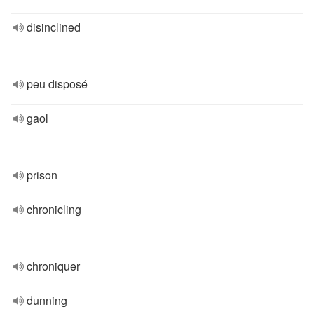
disinclined
peu disposé
gaol
prison
chronicling
chroniquer
dunning