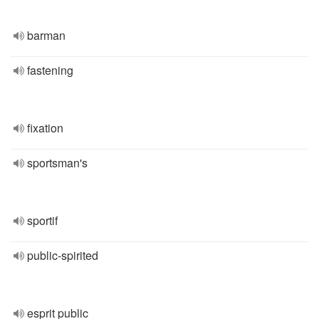
barman
fastening
fixation
sportsman's
sportif
public-spirited
esprit public