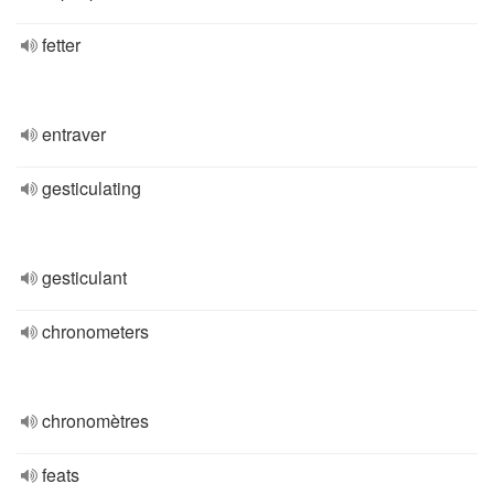
fetter
entraver
gesticulating
gesticulant
chronometers
chronomètres
feats