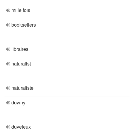
mille fois
booksellers
libraires
naturalist
naturaliste
downy
duveteux