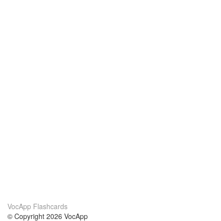
VocApp Flashcards
© Copyright 2026 VocApp