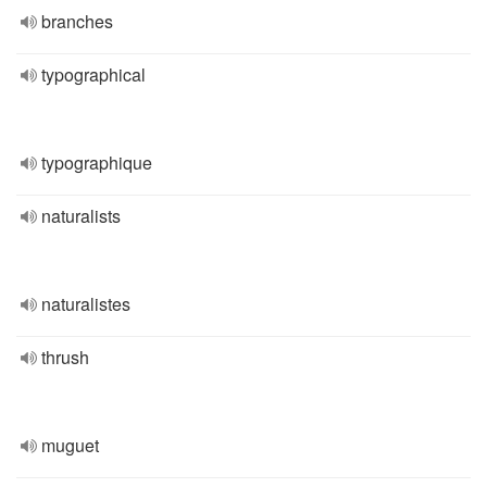
branches
typographical
typographique
naturalists
naturalistes
thrush
muguet