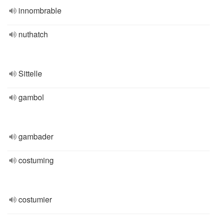
innombrable
nuthatch
Sittelle
gambol
gambader
costuming
costumier