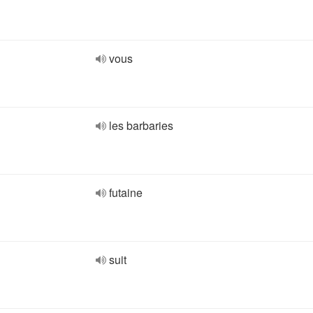
vous
les barbaries
futaine
suit