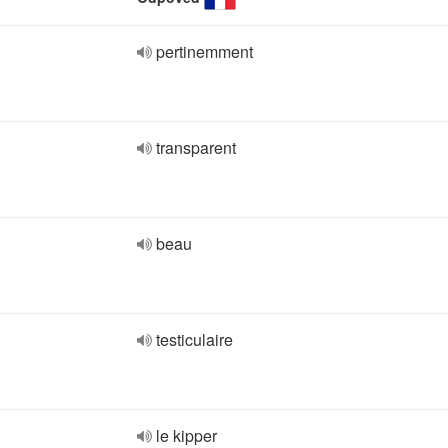
pertinemment
transparent
beau
testiculaire
le kipper