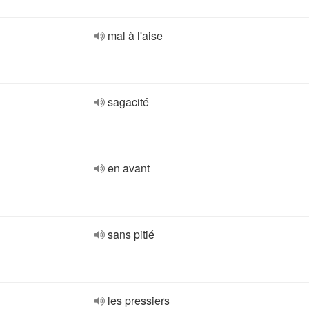
mal à l'aise
sagacité
en avant
sans pitié
les pressiers