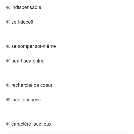
indispensable
self-deceit
se tromper soi-même
heart-searching
recherche de coeur
facetiousness
caractère facétieux