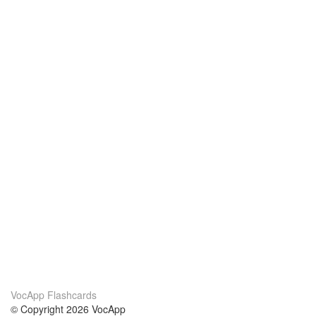
VocApp Flashcards
© Copyright 2026 VocApp