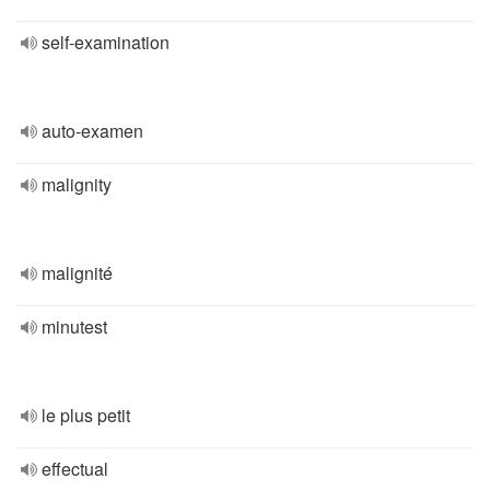
self-examination
auto-examen
malignity
malignité
minutest
le plus petit
effectual