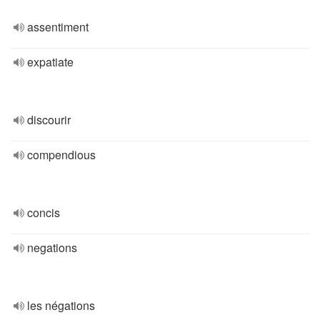
assentiment
expatiate
discourir
compendious
concis
negations
les négations