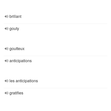
brillant
gouty
goutteux
anticipations
les anticipations
gratifies