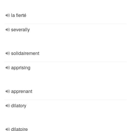
la fierté
severally
solidairement
apprising
apprenant
dilatory
dilatoire