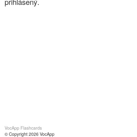
prihlásený.
VocApp Flashcards
© Copyright 2026 VocApp