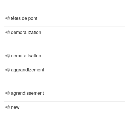
têtes de pont
demoralization
démoralisation
aggrandizement
agrandissement
new