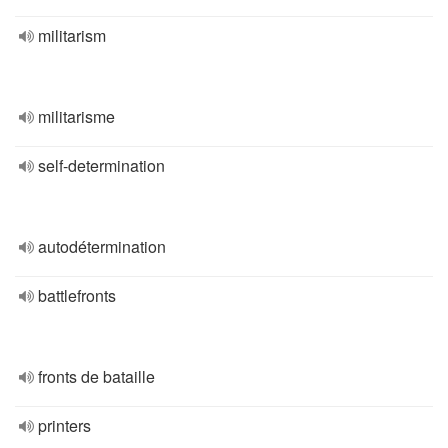
militarism
militarisme
self-determination
autodétermination
battlefronts
fronts de bataille
printers