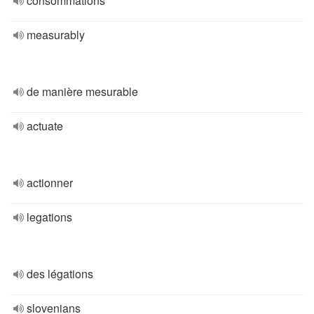
consommations
measurably
de manière mesurable
actuate
actionner
legations
des légations
slovenians