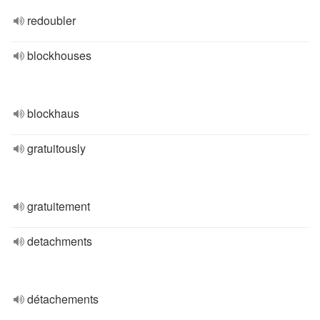
redoubler
blockhouses
blockhaus
gratuitously
gratuitement
detachments
détachements