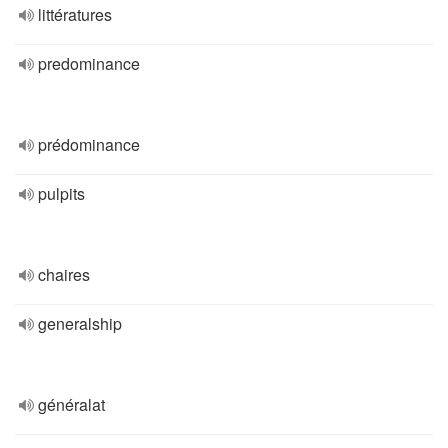
littératures
predominance
prédominance
pulpits
chaires
generalship
généralat