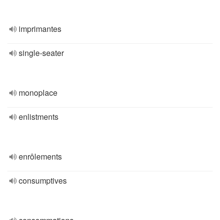
imprimantes
single-seater
monoplace
enlistments
enrôlements
consumptives