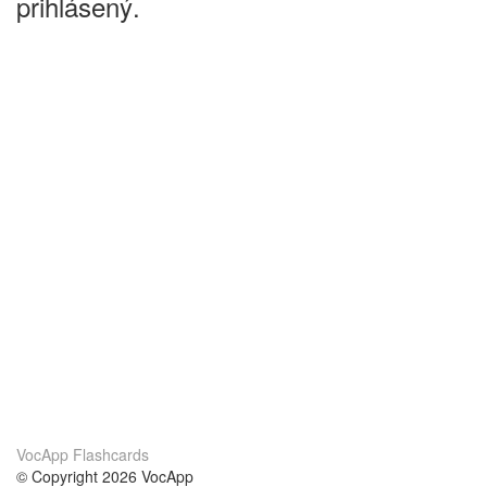
prihlásený.
VocApp Flashcards
© Copyright 2026 VocApp