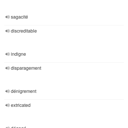
sagacité
discreditable
indigne
disparagement
dénigrement
extricated