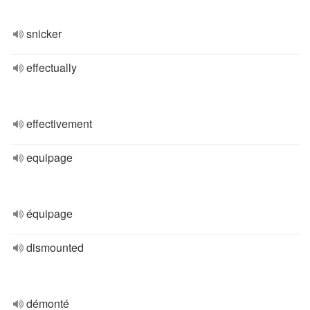
snicker
effectually
effectivement
equipage
équipage
dismounted
démonté