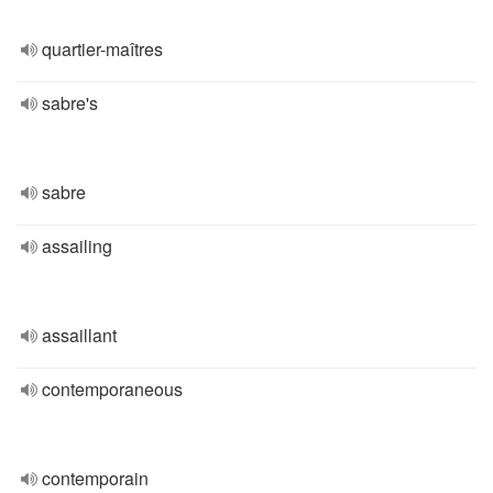
quartier-maîtres
sabre's
sabre
assailing
assaillant
contemporaneous
contemporain