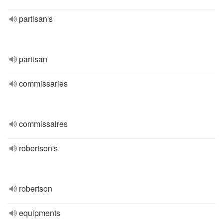
partisan's
partisan
commissaries
commissaires
robertson's
robertson
equipments