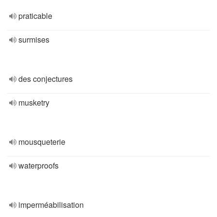
praticable
surmises
des conjectures
musketry
mousqueterie
waterproofs
imperméabilisation