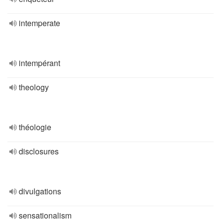
intemperate
intempérant
theology
théologie
disclosures
divulgations
sensationalism