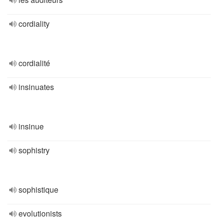
cordiality
cordialité
insinuates
insinue
sophistry
sophistique
evolutionists