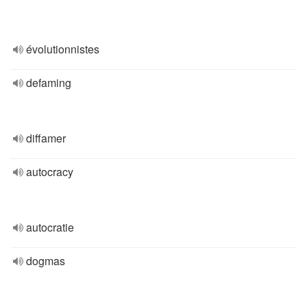
évolutionnistes
defaming
diffamer
autocracy
autocratie
dogmas