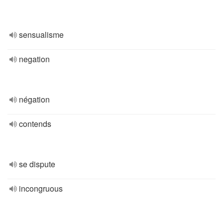
sensualisme
negation
négation
contends
se dispute
incongruous