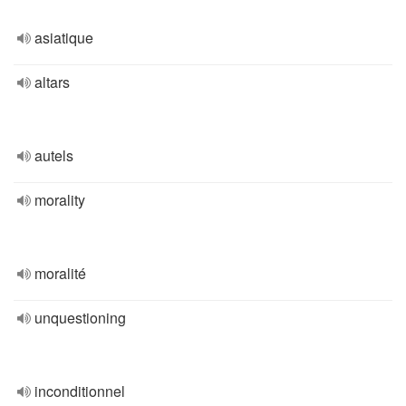
asiatique
altars
autels
morality
moralité
unquestioning
inconditionnel