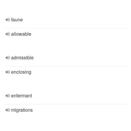
faune
allowable
admissible
enclosing
enfermant
migrations