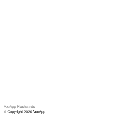
VocApp Flashcards
© Copyright 2026 VocApp