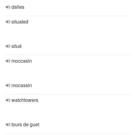
dalles
situated
situé
moccasin
mocassin
watchtowers
tours de guet