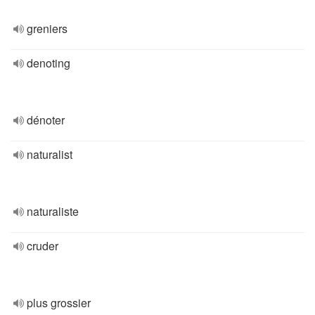
greniers
denoting
dénoter
naturalist
naturaliste
cruder
plus grossier