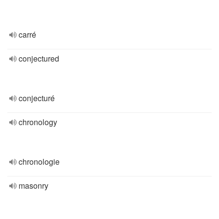
carré
conjectured
conjecturé
chronology
chronologie
masonry