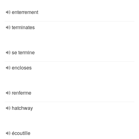
enterrement
terminates
se termine
encloses
renferme
hatchway
écoutille