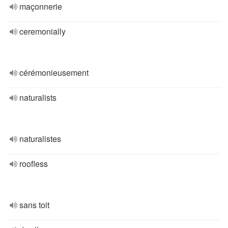
maçonnerie
ceremonially
cérémonieusement
naturalists
naturalistes
roofless
sans toit