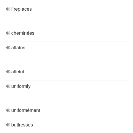
fireplaces
cheminées
attains
atteint
uniformly
uniformément
buttresses