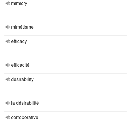
mimicry
mimétisme
efficacy
efficacité
desirability
la désirabilité
corroborative