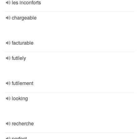
les inconforts
chargeable
facturable
futilely
futilement
looking
recherche
perfect