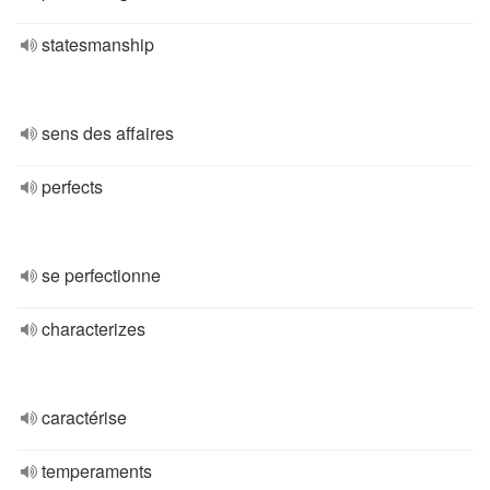
statesmanship
sens des affaires
perfects
se perfectionne
characterizes
caractérise
temperaments