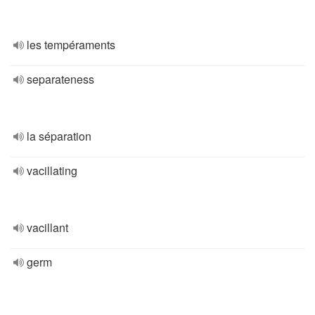
les tempéraments
separateness
la séparation
vacillating
vacillant
germ