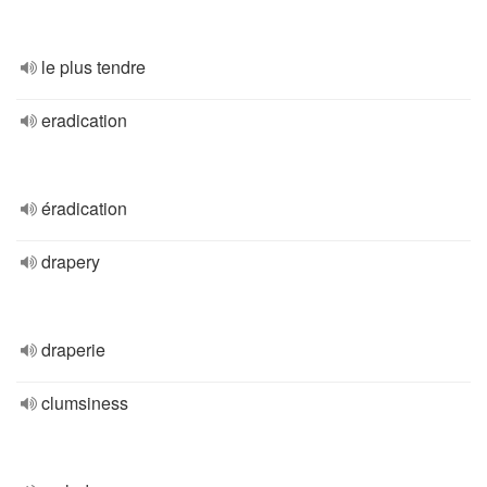
le plus tendre
eradication
éradication
drapery
draperie
clumsiness