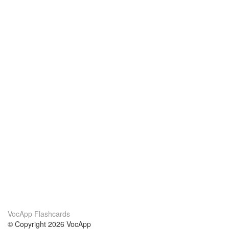
VocApp Flashcards
© Copyright 2026 VocApp