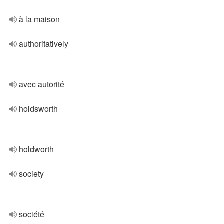
à la maison
authoritatively
avec autorité
holdsworth
holdworth
society
société