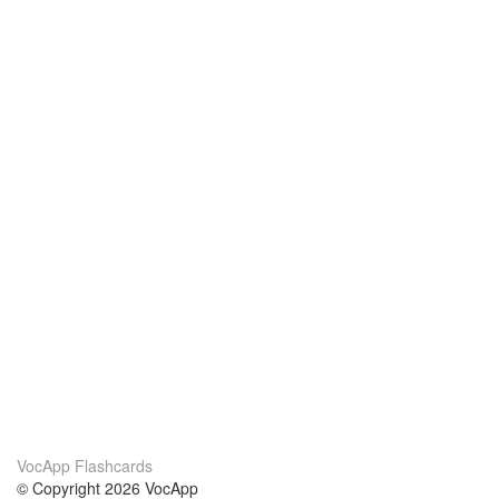
VocApp Flashcards
© Copyright 2026 VocApp