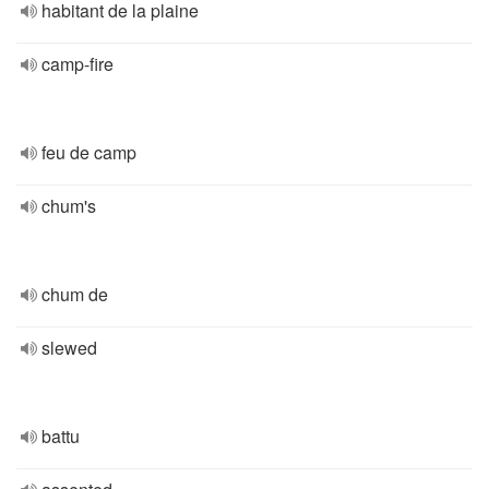
habitant de la plaine
camp-fire
feu de camp
chum's
chum de
slewed
battu