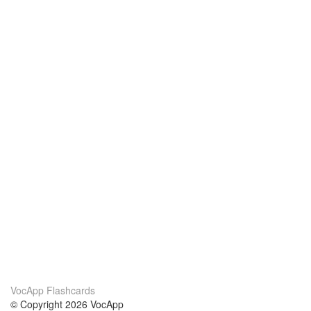
VocApp Flashcards
© Copyright 2026 VocApp