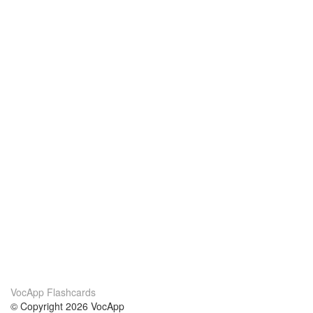
VocApp Flashcards
© Copyright 2026 VocApp