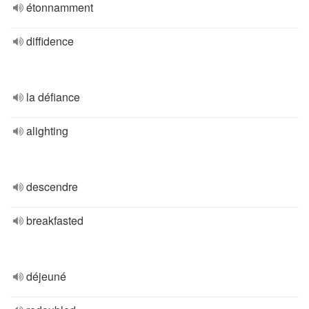
étonnamment
diffidence
la défiance
alighting
descendre
breakfasted
déjeuné