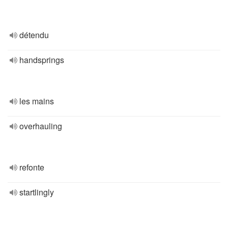
détendu
handsprings
les mains
overhauling
refonte
startlingly