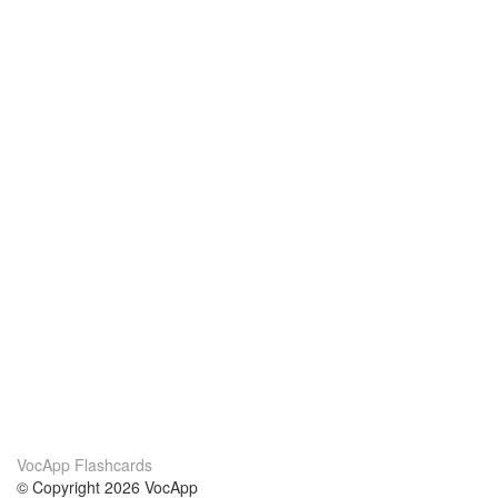
VocApp Flashcards
© Copyright 2026 VocApp