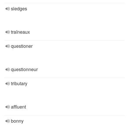
sledges
traîneaux
questioner
questionneur
tributary
affluent
bonny