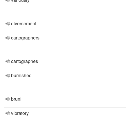
diversement
cartographers
cartographes
burnished
bruni
vibratory