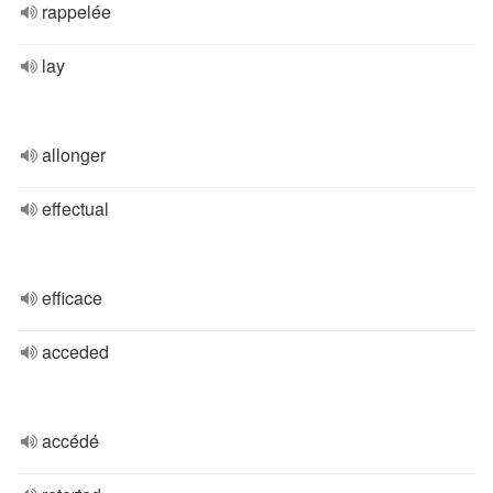
rappelée
lay
allonger
effectual
efficace
acceded
accédé