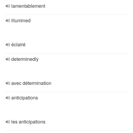
lamentablement
illumined
éclairé
determinedly
avec détermination
anticipations
les anticipations