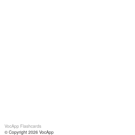
VocApp Flashcards
© Copyright 2026 VocApp