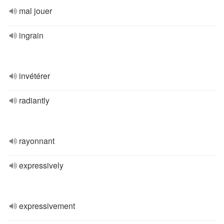
mal jouer
ingrain
invétérer
radiantly
rayonnant
expressively
expressivement