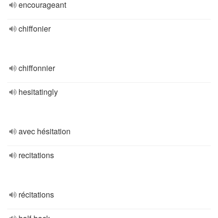
encourageant
chiffonier
chiffonnier
hesitatingly
avec hésitation
recitations
récitations