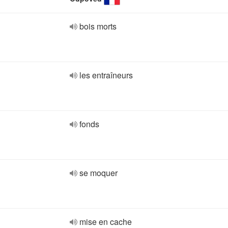
bois morts
les entraîneurs
fonds
se moquer
mise en cache