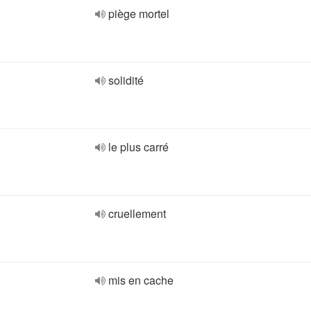
piège mortel
solidité
le plus carré
cruellement
mis en cache