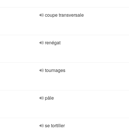
coupe transversale
renégat
tournages
pâle
se tortiller