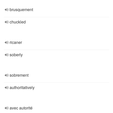
brusquement
chuckled
ricaner
soberly
sobrement
authoritatively
avec autorité