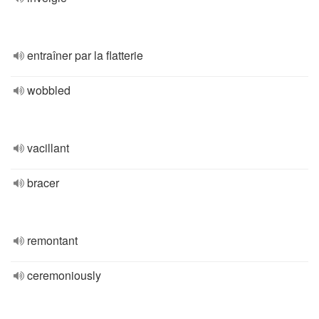
entraîner par la flatterie
wobbled
vacillant
bracer
remontant
ceremoniously