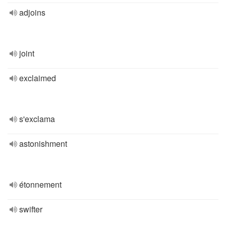
adjoins
joint
exclaimed
s'exclama
astonishment
étonnement
swifter