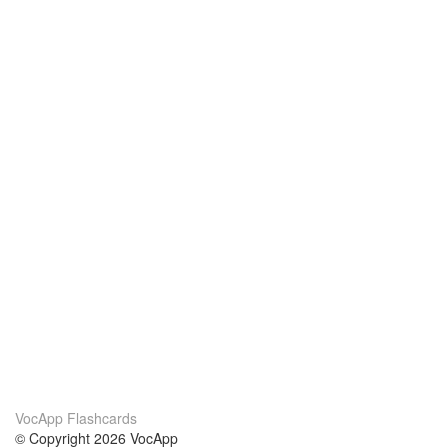
VocApp Flashcards
© Copyright 2026 VocApp