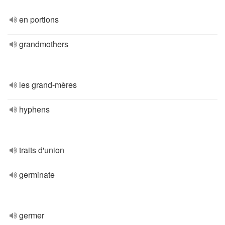
en portions
grandmothers
les grand-mères
hyphens
traits d'union
germinate
germer