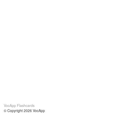
VocApp Flashcards
© Copyright 2026 VocApp