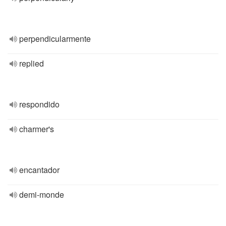
perpendicularmente
replied
respondido
charmer's
encantador
demi-monde