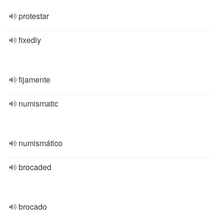
protestar
fixedly
fijamente
numismatic
numismático
brocaded
brocado