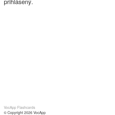
prihlásený.
VocApp Flashcards
© Copyright 2026 VocApp