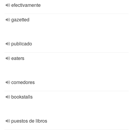
efectivamente
gazetted
publicado
eaters
comedores
bookstalls
puestos de libros