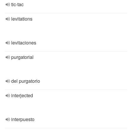
tic-tac
levitations
levitaciones
purgatorial
del purgatorio
interjected
interpuesto