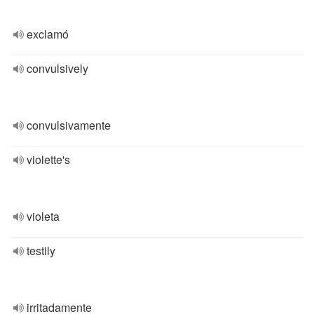
exclamó
convulsively
convulsivamente
violette's
violeta
testily
irritadamente