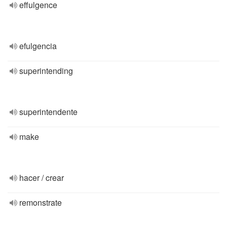
effulgence
efulgencia
superintending
superintendente
make
hacer / crear
remonstrate