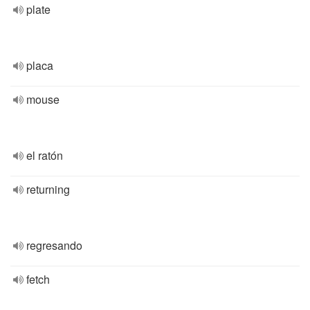
plate
placa
mouse
el ratón
returning
regresando
fetch