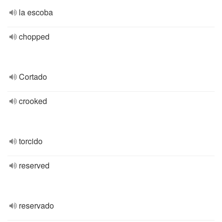
la escoba
chopped
Cortado
crooked
torcido
reserved
reservado