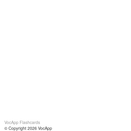
VocApp Flashcards
© Copyright 2026 VocApp