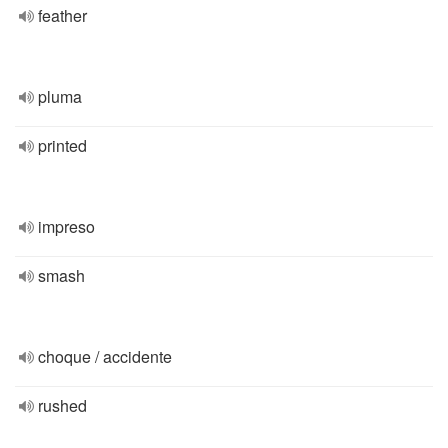
feather
pluma
printed
impreso
smash
choque / accidente
rushed