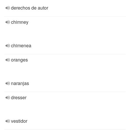
derechos de autor
chimney
chimenea
oranges
naranjas
dresser
vestidor