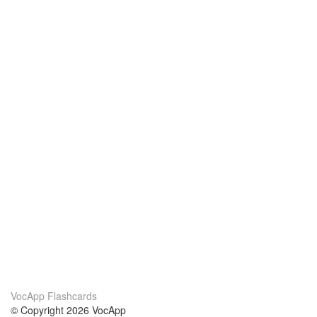
VocApp Flashcards
© Copyright 2026 VocApp