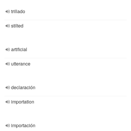
trillado
stilted
artificial
utterance
declaración
importation
importación