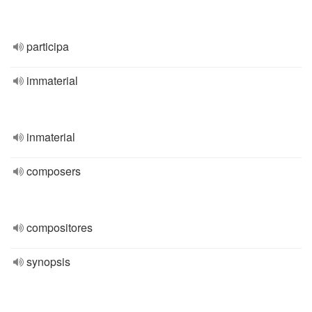
participa
immaterial
inmaterial
composers
compositores
synopsis