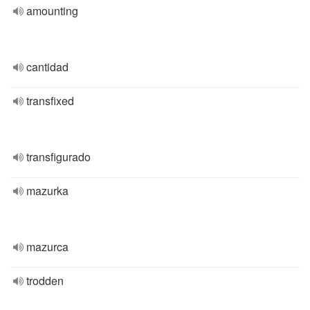
amounting
cantidad
transfixed
transfigurado
mazurka
mazurca
trodden