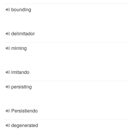
bounding
delimitador
miming
imitando
persisting
Persistiendo
degenerated