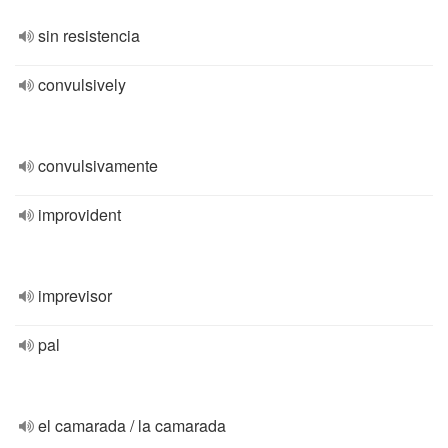
sin resistencia
convulsively
convulsivamente
improvident
imprevisor
pal
el camarada / la camarada