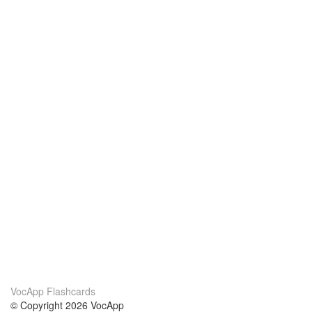
VocApp Flashcards
© Copyright 2026 VocApp