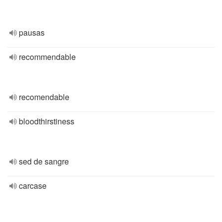
pausas
recommendable
recomendable
bloodthirstiness
sed de sangre
carcase