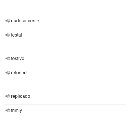
dudosamente
festal
festivo
retorted
replicado
trimly