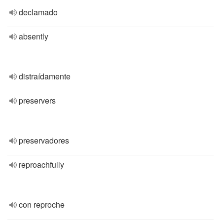
declamado
absently
distraídamente
preservers
preservadores
reproachfully
con reproche