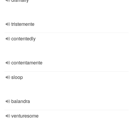
tristemente
contentedly
contentamente
sloop
balandra
venturesome