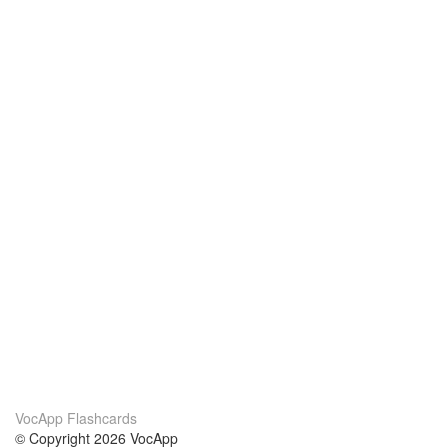
VocApp Flashcards
© Copyright 2026 VocApp