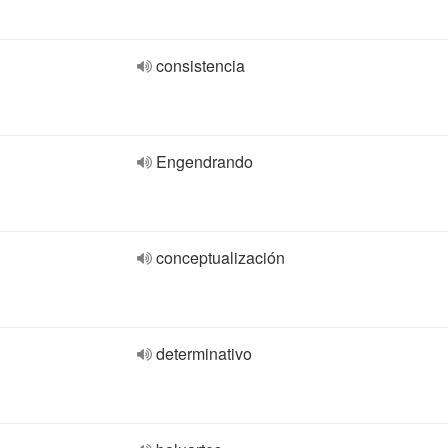
consistencia
Engendrando
conceptualización
determinativo