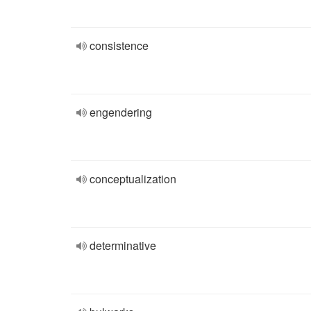
consistence
engendering
conceptualization
determinative