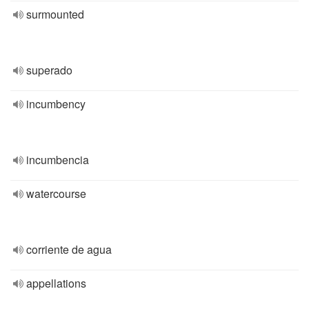
surmounted
superado
incumbency
incumbencia
watercourse
corriente de agua
appellations