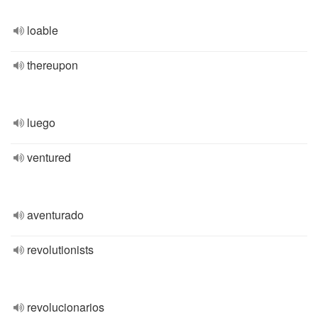
loable
thereupon
luego
ventured
aventurado
revolutionists
revolucionarios