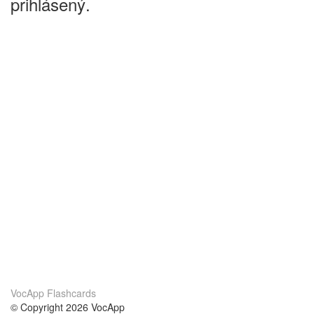
prihlásený.
VocApp Flashcards
© Copyright 2026 VocApp