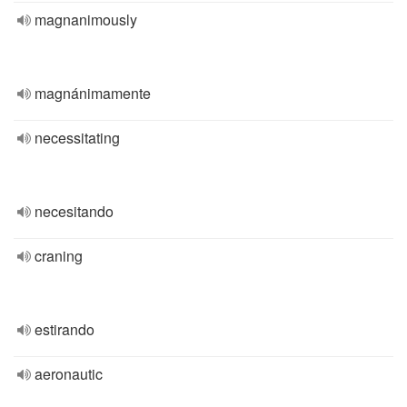
magnanimously
magnánimamente
necessitating
necesitando
craning
estirando
aeronautic