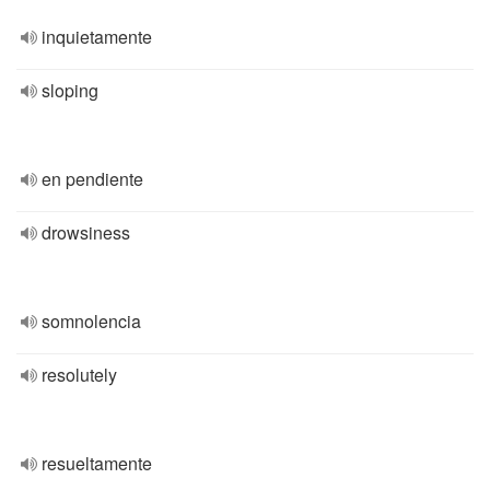
inquietamente
sloping
en pendiente
drowsiness
somnolencia
resolutely
resueltamente