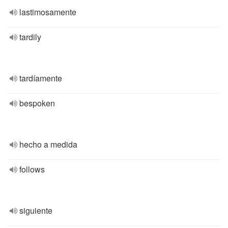
lastimosamente
tardily
tardíamente
bespoken
hecho a medida
follows
siguiente