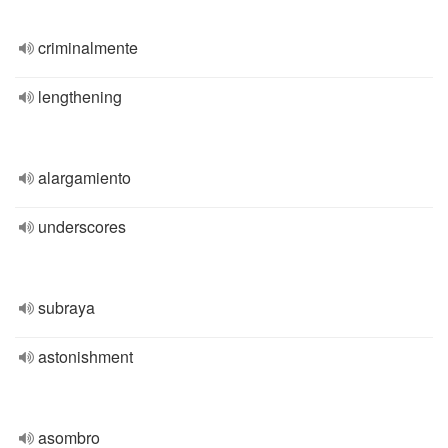
criminalmente
lengthening
alargamiento
underscores
subraya
astonishment
asombro