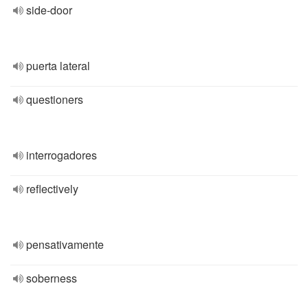
side-door
puerta lateral
questioners
interrogadores
reflectively
pensativamente
soberness