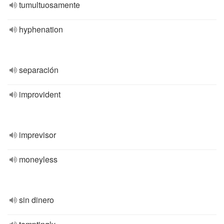
tumultuosamente
hyphenation
separación
improvident
imprevisor
moneyless
sin dinero