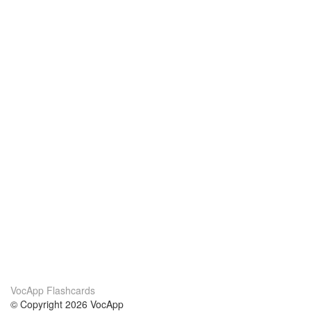
VocApp Flashcards
© Copyright 2026 VocApp