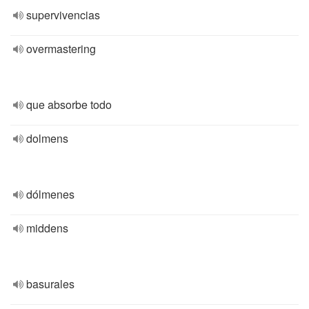
supervivencias
overmastering
que absorbe todo
dolmens
dólmenes
middens
basurales