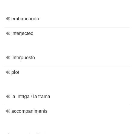
embaucando
interjected
interpuesto
plot
la intriga / la trama
accompaniments