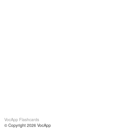
VocApp Flashcards
© Copyright 2026 VocApp