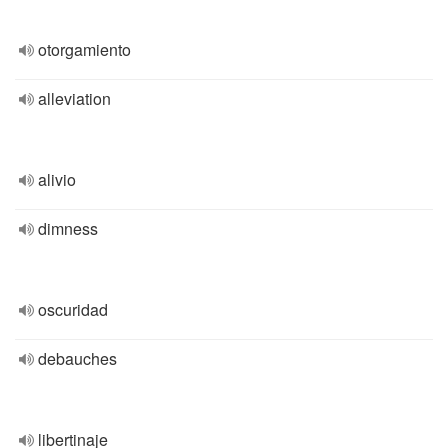
otorgamiento
alleviation
alivio
dimness
oscuridad
debauches
libertinaje